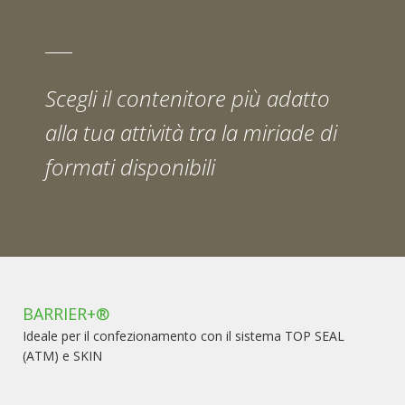
Scegli il contenitore più adatto
alla tua attività tra la miriade di
formati disponibili
BARRIER+®
Ideale per il confezionamento con il sistema TOP SEAL
(ATM) e SKIN