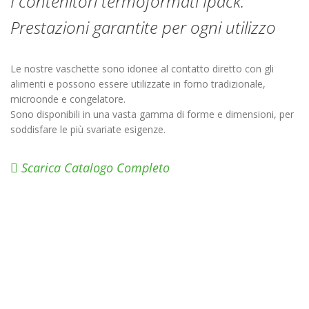
I contenitori termoformati Ipack:
Prestazioni garantite per ogni utilizzo
Le nostre vaschette sono idonee al contatto diretto con gli
alimenti e possono essere utilizzate in forno tradizionale,
microonde e congelatore.
Sono disponibili in una vasta gamma di forme e dimensioni, per
soddisfare le più svariate esigenze.
Scarica Catalogo Completo