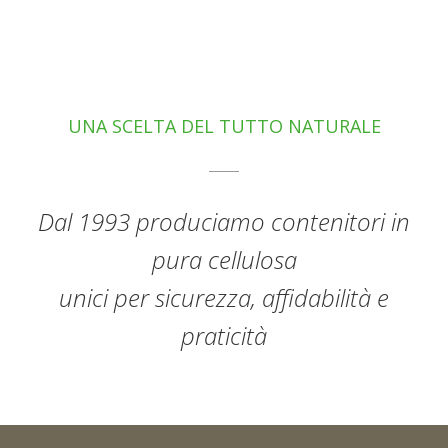
UNA SCELTA DEL TUTTO NATURALE
Dal 1993 produciamo contenitori in
pura cellulosa
unici per sicurezza, affidabilità e
praticità