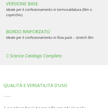
VERSIONE BASE
Ideale per il confezionamento in termosaldatura (film o
coperchio)
BORDO RINFORZATO
Ideale per il confezionamento in flow pack – stretch film
Scarica Catalogo Completo
QUALITÀ E VERSATILITÀ D’USO